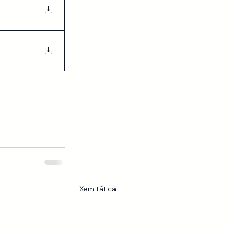
Xem tất cả