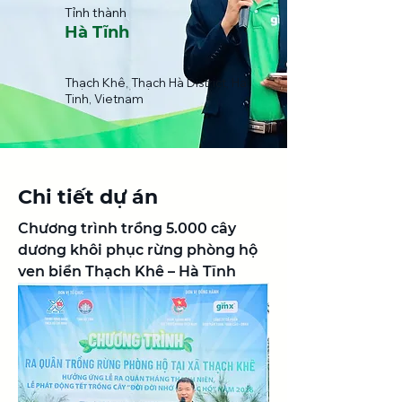
Tỉnh thành
Hà Tĩnh
Thạch Khê, Thạch Hà District, Ha
Tinh, Vietnam
Chi tiết dự án
Chương trình trồng 5.000 cây 
dương khôi phục rừng phòng hộ 
ven biển Thạch Khê – Hà Tĩnh