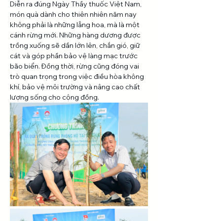
Diễn ra đúng Ngày Thầy thuốc Việt Nam, 
món quà dành cho thiên nhiên năm nay 
không phải là những lẵng hoa, mà là một 
cánh rừng mới. Những hàng dương được 
trồng xuống sẽ dần lớn lên, chắn gió, giữ 
cát và góp phần bảo vệ làng mạc trước 
bão biển. Đồng thời, rừng cũng đóng vai 
trò quan trọng trong việc điều hòa không 
khí, bảo vệ môi trường và nâng cao chất 
lượng sống cho cộng đồng.