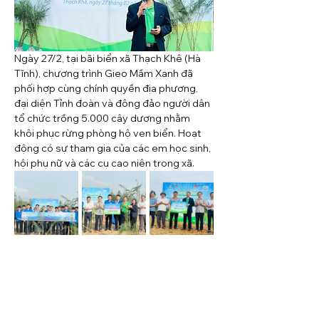
Ngày 27/2, tại bãi biển xã Thạch Khê (Hà 
Tĩnh), chương trình Gieo Mầm Xanh đã 
phối hợp cùng chính quyền địa phương, 
đại diện Tỉnh đoàn và đông đảo người dân 
tổ chức trồng 5.000 cây dương nhằm 
khôi phục rừng phòng hộ ven biển. Hoạt 
động có sự tham gia của các em học sinh, 
hội phụ nữ và các cụ cao niên trong xã.